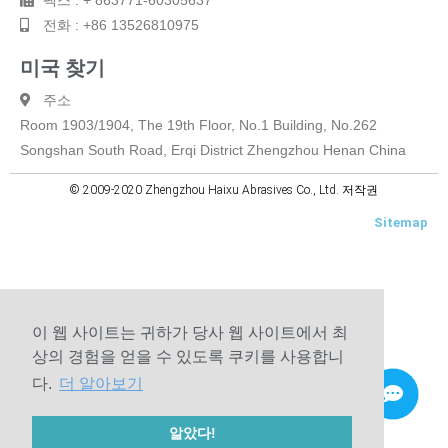
팩스 : + 863771-60305637
전화 : +86 13526810975
미국 찾기
주소
Room 1903/1904, The 19th Floor, No.1 Building, No.262
Songshan South Road, Erqi District Zhengzhou Henan China
© 2009-2020 Zhengzhou Haixu Abrasives Co., Ltd. 저작권
Sitemap
이 웹 사이트는 귀하가 당사 웹 사이트에서 최
상의 경험을 얻을 수 있도록 쿠키를 사용합니
다.
더 알아보기
알았다!