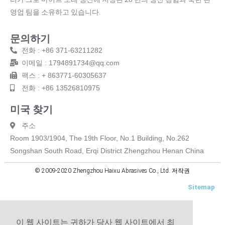
영업 팀을 소유하고 있습니다.
문의하기
전화 : +86 371-63211282
이메일 : 1794891734@qq.com
팩스 : + 863771-60305637
전화 : +86 13526810975
미국 찾기
주소
Room 1903/1904, The 19th Floor, No.1 Building, No.262
Songshan South Road, Erqi District Zhengzhou Henan China
© 2009-2020 Zhengzhou Haixu Abrasives Co., Ltd. 저작권
Sitemap
이 웹 사이트는 귀하가 당사 웹 사이트에서 최